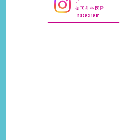
と
整形外科医院
Instagram