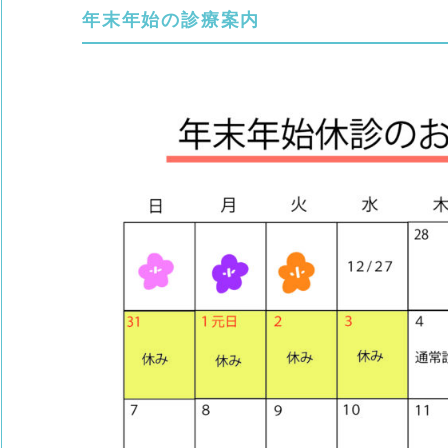
年末年始の診療案内