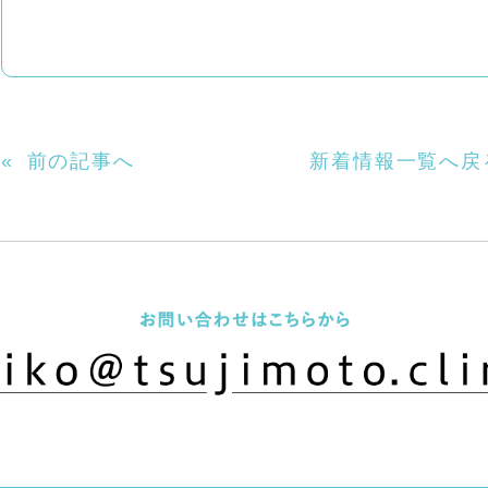
«
前の記事へ
新着情報一覧へ戻