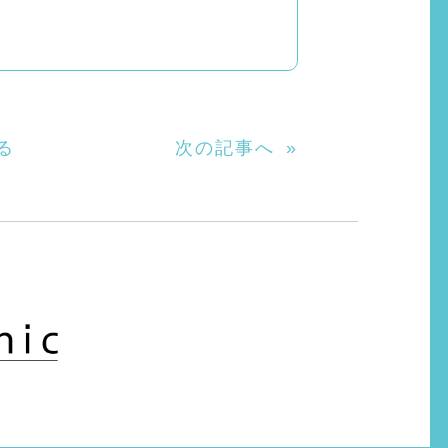
る
次の記事へ
»