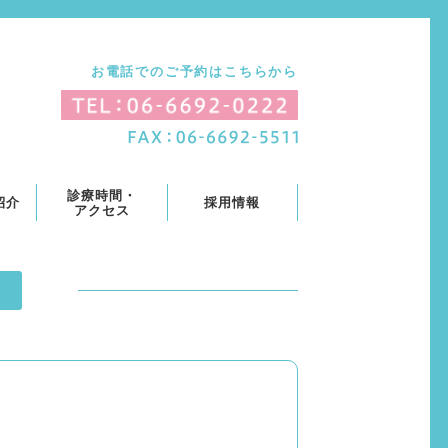
お電話でのご予約はこちらから
診療時間・
紹介
採用情報
アクセス