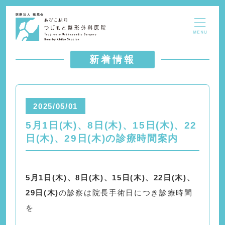
医療法人 穂恩会
新着情報
2025/05/01
5月1日(木)、8日(木)、15日(木)、22
日(木)、29日(木)の診療時間案内
5月1日(木)、8日(木)、15日(木)、22日(木)、
29日(木)
の診察は院長手術日につき診療時間
を