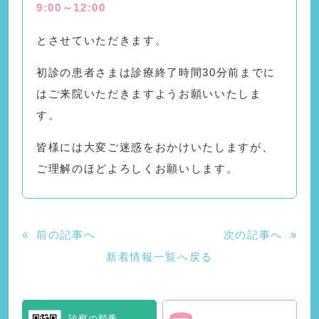
9:00～12:00
とさせていただきます。
初診の患者さまは診療終了時間30分前までに
はご来院いただきますようお願いいたしま
す。
皆様には大変ご迷惑をおかけいたしますが、
ご理解のほどよろしくお願いします。
«
前の記事へ
次の記事へ
»
新着情報一覧へ戻る
診察の順番