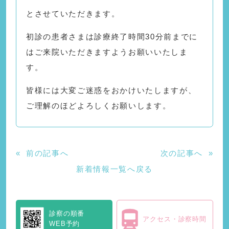
とさせていただきます。
初診の患者さまは診療終了時間30分前までに
はご来院いただきますようお願いいたしま
す。
皆様には大変ご迷惑をおかけいたしますが、
ご理解のほどよろしくお願いします。
«
前の記事へ
次の記事へ
»
新着情報一覧へ戻る
診察の順番
アクセス・診察時間
WEB予約