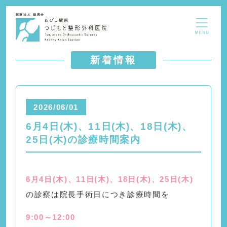
医療法人 穂恩会
新着情報
2026/06/01
6月4日(木)、11日(木)、18日(木)、
25日(木)の診療時間案内
6月4日(木)、11日(木)、18日(木)、25日(木)
の診察は院長手術日につき診療時間を
9:00～12:00