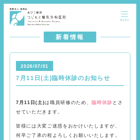
医療法人 穂恩会
新着情報
2026/07/01
7月11日(土)臨時休診のお知らせ
7月11日(土)
は職員研修のため、
臨時休診
とさ
せていただきます。
皆様には大変ご迷惑をおかけいたしますが、
何卒ご了承の程よろしくお願いいたします。